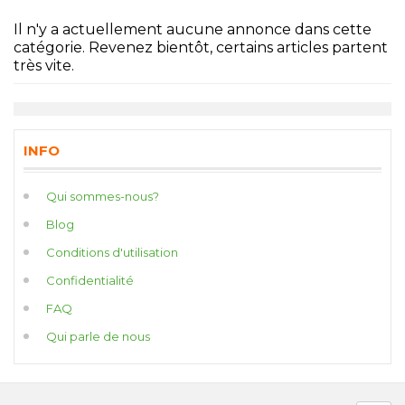
Il n'y a actuellement aucune annonce dans cette
catégorie. Revenez bientôt, certains articles partent
très vite.
INFO
Qui sommes-nous?
Blog
Conditions d'utilisation
Confidentialité
FAQ
Qui parle de nous