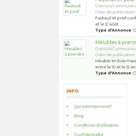
Districts/Communes
Date de publication:
Fauteuil et pouf conf
et le 12 août.
Type d'Annonce
: 
Meubles à pren
Districts/Communes
Date de publication:
Meuble en bois massi
entre le 10 et le 12 ao
Type d'Annonce
: 
INFO
Qui sommes-nous?
Blog
Conditions d'utilisation
Confidentialité