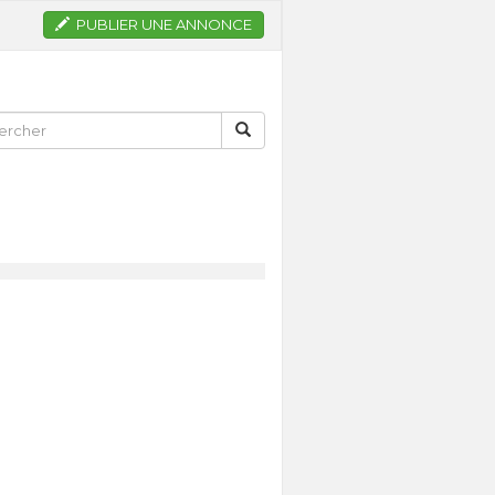
PUBLIER UNE ANNONCE