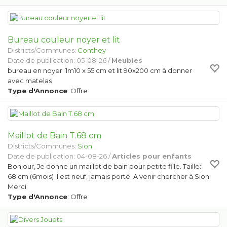
Bureau couleur noyer et lit
Districts/Communes:
Conthey
Date de publication: 05-08-26 /
Meubles
bureau en noyer 1m10 x 55 cm et lit 90x200 cm à donner
avec matelas
Type d'Annonce
: Offre
Maillot de Bain T.68 cm
Districts/Communes:
Sion
Date de publication: 04-08-26 /
Articles pour enfants
Bonjour, Je donne un maillot de bain pour petite fille. Taille:
68 cm (6mois) Il est neuf, jamais porté. A venir chercher à Sion.
Merci
Type d'Annonce
: Offre