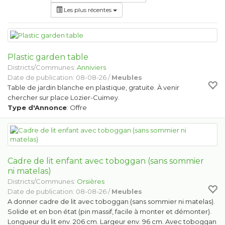
Les plus récentes
Plastic garden table
Districts/Communes:
Anniviers
Date de publication: 08-08-26 /
Meubles
Table de jardin blanche en plastique, gratuite. À venir
chercher sur place Lozier-Cuimey.
Type d'Annonce
: Offre
Cadre de lit enfant avec toboggan (sans sommier
ni matelas)
Districts/Communes:
Orsières
Date de publication: 08-08-26 /
Meubles
A donner cadre de lit avec toboggan (sans sommier ni matelas).
Solide et en bon état (pin massif, facile à monter et démonter).
Longueur du lit env. 206 cm. Largeur env. 96 cm. Avec toboggan