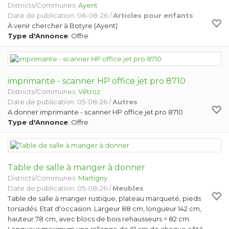
Districts/Communes:
Ayent
Date de publication: 06-08-26 /
Articles pour enfants
À venir chercher à Botyre (Ayent)
Type d'Annonce
: Offre
imprimante - scanner HP office jet pro 8710
Districts/Communes:
Vétroz
Date de publication: 05-08-26 /
Autres
A donner imprimante - scanner HP office jet pro 8710
Type d'Annonce
: Offre
Table de salle à manger à donner
Districts/Communes:
Martigny
Date de publication: 05-08-26 /
Meubles
Table de salle à manger rustique, plateau marqueté, pieds
torsadés. Etat d'occasion. Largeur 88 cm, longueur 142 cm,
hauteur 78 cm, avec blocs de bois rehausseurs = 82 cm.