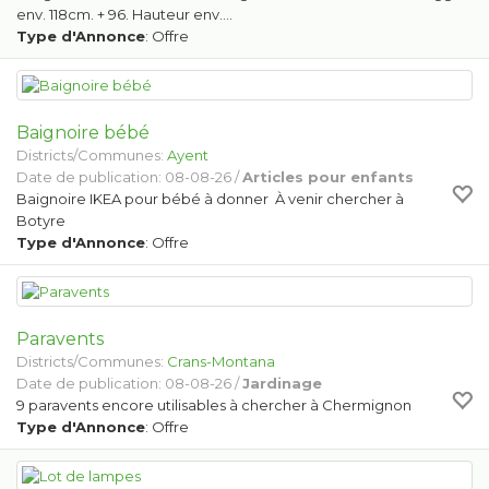
env. 118cm. + 96. Hauteur env.…
Type d'Annonce
: Offre
Baignoire bébé
Districts/Communes:
Ayent
Date de publication: 08-08-26 /
Articles pour enfants
Baignoire IKEA pour bébé à donner À venir chercher à
Botyre
Type d'Annonce
: Offre
Paravents
Districts/Communes:
Crans-Montana
Date de publication: 08-08-26 /
Jardinage
9 paravents encore utilisables à chercher à Chermignon
Type d'Annonce
: Offre