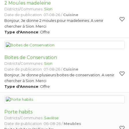
2 Moules madeleine
Districts/Communes:
Sion
Date de publication: 07-08-26 /
Cuisine
Bonjour, Je donne 2 moules pour madeleines. A venir
chercher à Sion. Merci
Type d'Annonce
: Offre
Boites de Conservation
Districts/Communes:
Sion
Date de publication: 07-08-26 /
Cuisine
Bonjour, Je donne plusieurs boites de conservation. A venir
chercher à Sion. Merci
Type d'Annonce
: Offre
Porte habits
Districts/Communes:
Savièse
Date de publication: 06-08-26 /
Meubles