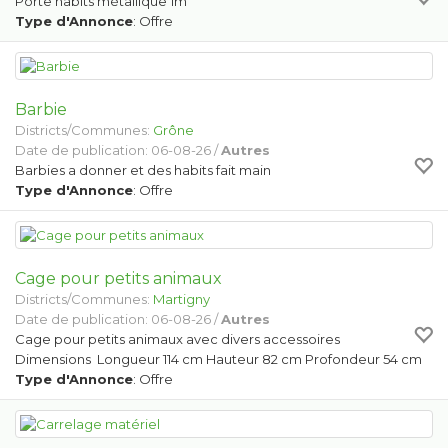
Porte habits métallique 1m
Type d'Annonce
: Offre
Barbie
Districts/Communes:
Grône
Date de publication: 06-08-26 /
Autres
Barbies a donner et des habits fait main
Type d'Annonce
: Offre
Cage pour petits animaux
Districts/Communes:
Martigny
Date de publication: 06-08-26 /
Autres
Cage pour petits animaux avec divers accessoires
Dimensions Longueur 114 cm Hauteur 82 cm Profondeur 54 cm
Type d'Annonce
: Offre