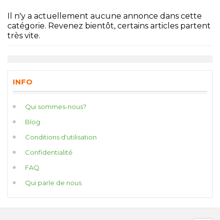
Il n'y a actuellement aucune annonce dans cette
catégorie. Revenez bientôt, certains articles partent
très vite.
INFO
Qui sommes-nous?
Blog
Conditions d'utilisation
Confidentialité
FAQ
Qui parle de nous