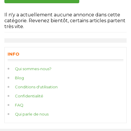
Il n'y a actuellement aucune annonce dans cette
catégorie. Revenez bientôt, certains articles partent
très vite.
INFO
Qui sommes-nous?
Blog
Conditions d'utilisation
Confidentialité
FAQ
Qui parle de nous