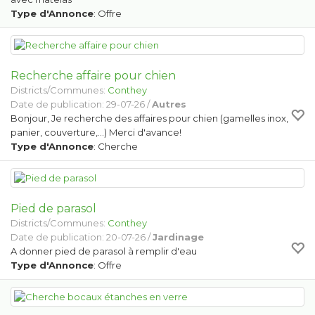
Type d'Annonce
: Offre
Recherche affaire pour chien
Districts/Communes:
Conthey
Date de publication: 29-07-26 /
Autres
Bonjour, Je recherche des affaires pour chien (gamelles inox,
panier, couverture,...) Merci d'avance!
Type d'Annonce
: Cherche
Pied de parasol
Districts/Communes:
Conthey
Date de publication: 20-07-26 /
Jardinage
A donner pied de parasol à remplir d'eau
Type d'Annonce
: Offre