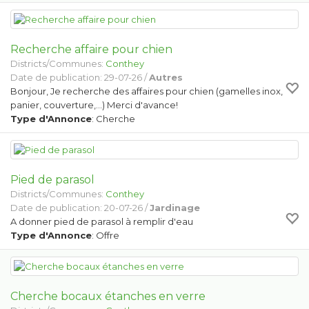
Recherche affaire pour chien
Districts/Communes:
Conthey
Date de publication: 29-07-26 /
Autres
Bonjour, Je recherche des affaires pour chien (gamelles inox,
panier, couverture,...) Merci d'avance!
Type d'Annonce
: Cherche
Pied de parasol
Districts/Communes:
Conthey
Date de publication: 20-07-26 /
Jardinage
A donner pied de parasol à remplir d'eau
Type d'Annonce
: Offre
Cherche bocaux étanches en verre