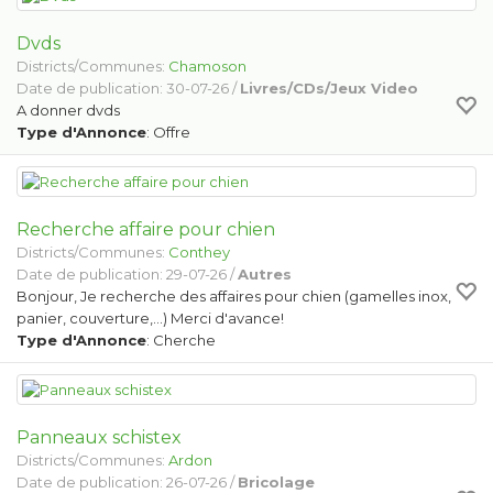
Dvds
Districts/Communes:
Chamoson
Date de publication: 30-07-26 /
Livres/CDs/Jeux Video
A donner dvds
Type d'Annonce
: Offre
Recherche affaire pour chien
Districts/Communes:
Conthey
Date de publication: 29-07-26 /
Autres
Bonjour, Je recherche des affaires pour chien (gamelles inox,
panier, couverture,...) Merci d'avance!
Type d'Annonce
: Cherche
Panneaux schistex
Districts/Communes:
Ardon
Date de publication: 26-07-26 /
Bricolage