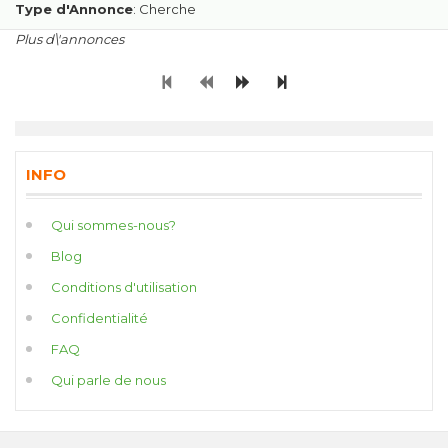
Type d'Annonce
: Cherche
Plus d\'annonces
INFO
Qui sommes-nous?
Blog
Conditions d'utilisation
Confidentialité
FAQ
Qui parle de nous