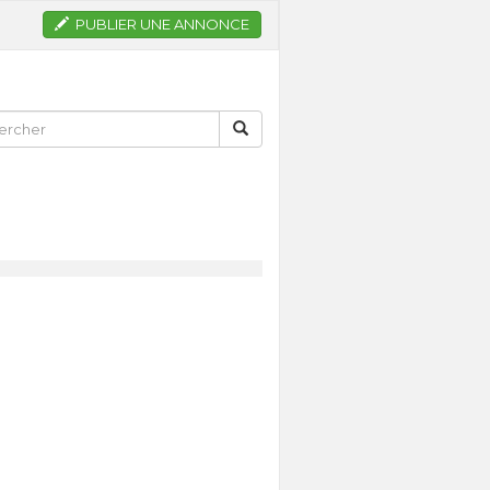
PUBLIER UNE ANNONCE