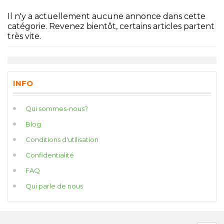
Il n'y a actuellement aucune annonce dans cette
catégorie. Revenez bientôt, certains articles partent
très vite.
INFO
Qui sommes-nous?
Blog
Conditions d'utilisation
Confidentialité
FAQ
Qui parle de nous