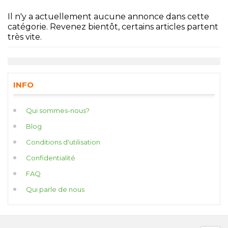
Il n'y a actuellement aucune annonce dans cette
catégorie. Revenez bientôt, certains articles partent
très vite.
INFO
Qui sommes-nous?
Blog
Conditions d'utilisation
Confidentialité
FAQ
Qui parle de nous