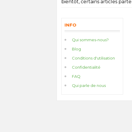
bientôt, certains articles parten
INFO
Qui sommes-nous?
Blog
Conditions d'utilisation
Confidentialité
FAQ
Qui parle de nous