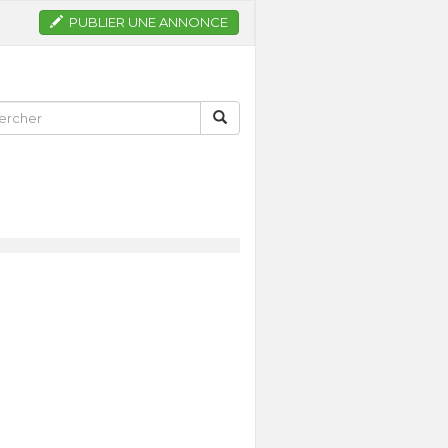
PUBLIER UNE ANNONCE