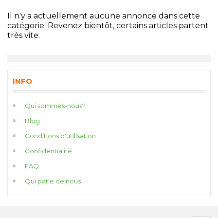
Il n'y a actuellement aucune annonce dans cette
catégorie. Revenez bientôt, certains articles partent
très vite.
INFO
Qui sommes-nous?
Blog
Conditions d'utilisation
Confidentialité
FAQ
Qui parle de nous