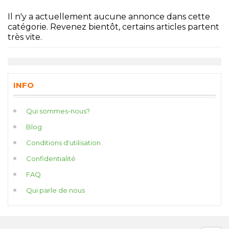
Il n'y a actuellement aucune annonce dans cette
catégorie. Revenez bientôt, certains articles partent
très vite.
INFO
Qui sommes-nous?
Blog
Conditions d'utilisation
Confidentialité
FAQ
Qui parle de nous