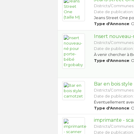
Districts/Communes
Date de publication:
Jeans Street One port
Type d'Annonce
: 
Insert nouveau
Districts/Communes
Date de publication:
À venir chercher à B
Type d'Annonce
: 
Bar en bois style
Districts/Communes
Date de publication:
Éventuellement ave
Type d'Annonce
: 
imprimante - sca
Districts/Communes
Date de publication: