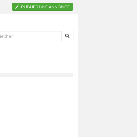
PUBLIER UNE ANNONCE