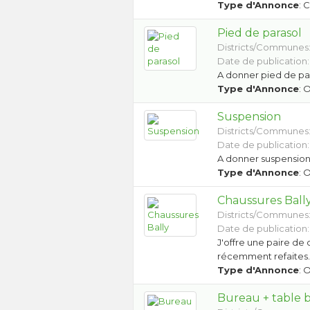
Type d'Annonce
: 
Pied de parasol
Districts/Communes
Date de publication:
A donner pied de par
Type d'Annonce
: 
Suspension
Districts/Communes
Date de publication:
A donner suspensio
Type d'Annonce
: 
Chaussures Ball
Districts/Communes
Date de publication:
J'offre une paire de 
récemment refaites
Type d'Annonce
: 
Bureau + table 