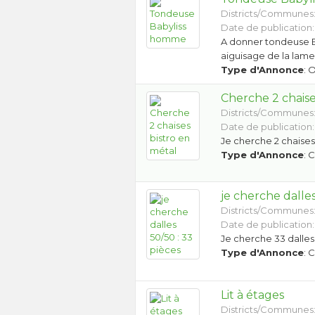
Districts/Communes
Date de publication: 
A donner tondeuse Ba
aiguisage de la lame
Type d'Annonce
: 
Cherche 2 chaise
Districts/Communes
Date de publication: 
Je cherche 2 chaises
Type d'Annonce
: 
je cherche dalles
Districts/Communes
Date de publication: 
Je cherche 33 dalle
Type d'Annonce
: 
Lit à étages
Districts/Communes