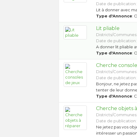
Date de publication: 
Lit à donner avec m
Type d'Annonce
: 
Lit pliable
Districts/Communes
Date de publication: 
A donner lit pliable
Type d'Annonce
: 
Cherche console
Districts/Communes
Date de publication: 
Bonjour, ne jetez pa
tenter de leur donne
Type d'Annonce
: 
Cherche objets à
Districts/Communes
Date de publication: 
Ne jetez pas vos obj
intéresser un passio