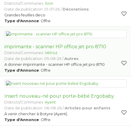
Districts/Communes:
Sion
Date de publication: 01-07-26 /
Décorations
Grandes feuilles deco
Type d'Annonce
: Offre
imprimante - scanner HP office jet pro 8710
Districts/Communes:
Vétroz
Date de publication: 05-08-26 /
Autres
A donner imprimante - scanner HP office jet pro 8710
Type d'Annonce
: Offre
Insert nouveau-né pour porte-bébé Ergobaby
Districts/Communes:
Ayent
Date de publication: 06-08-26 /
Articles pour enfants
À venir chercher à Botyre (Ayent)
Type d'Annonce
: Offre