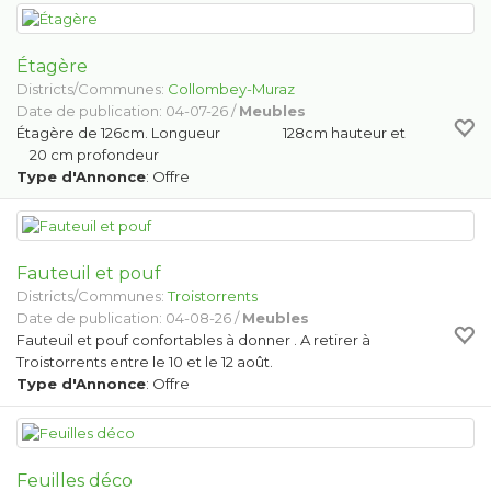
Étagère
Districts/Communes:
Collombey-Muraz
Date de publication: 04-07-26 /
Meubles
Étagère de 126cm. Longueur 128cm hauteur et
20 cm profondeur
Type d'Annonce
: Offre
Fauteuil et pouf
Districts/Communes:
Troistorrents
Date de publication: 04-08-26 /
Meubles
Fauteuil et pouf confortables à donner . A retirer à
Troistorrents entre le 10 et le 12 août.
Type d'Annonce
: Offre
Feuilles déco