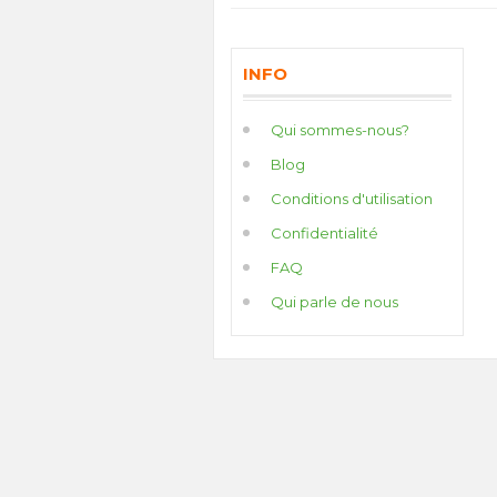
INFO
Qui sommes-nous?
Blog
Conditions d'utilisation
Confidentialité
FAQ
Qui parle de nous