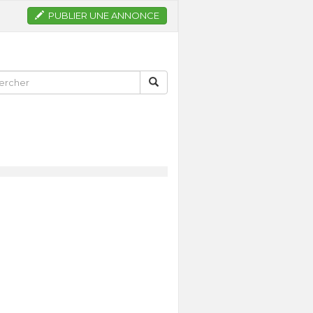
PUBLIER UNE ANNONCE