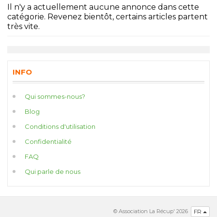
Il n'y a actuellement aucune annonce dans cette
catégorie. Revenez bientôt, certains articles partent
très vite.
INFO
Qui sommes-nous?
Blog
Conditions d'utilisation
Confidentialité
FAQ
Qui parle de nous
© Association La Récup' 2026
FR