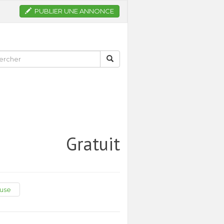
PUBLIER UNE ANNONCE
Gratuit