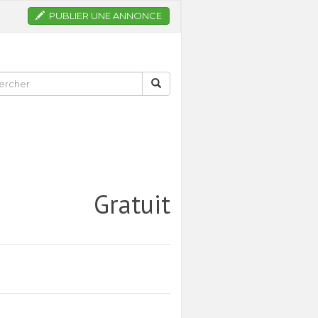
PUBLIER UNE ANNONCE
Gratuit