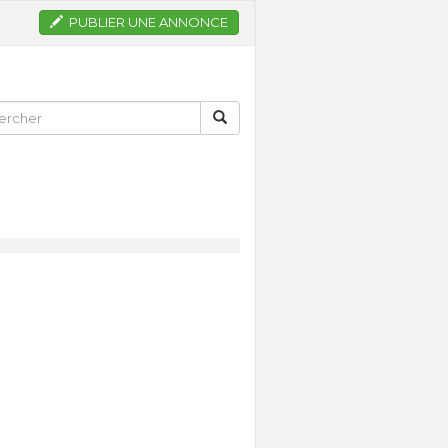
PUBLIER UNE ANNONCE