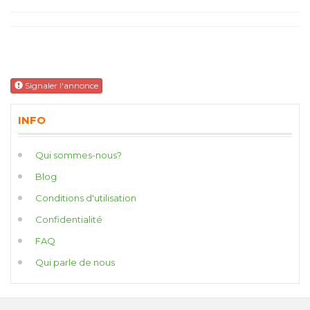
Signaler l'annonce
INFO
Qui sommes-nous?
Blog
Conditions d'utilisation
Confidentialité
FAQ
Qui parle de nous