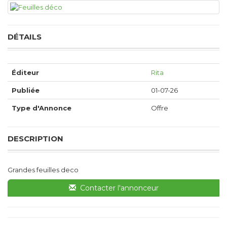
DÉTAILS
Éditeur
Rita
Publiée
01-07-26
Type d'Annonce
Offre
DESCRIPTION
Grandes feuilles deco
Contacter l'annonceur