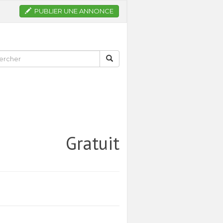
PUBLIER UNE ANNONCE
Gratuit