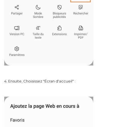
4. Ensuite, Choisissez "Écran d'accueil" :