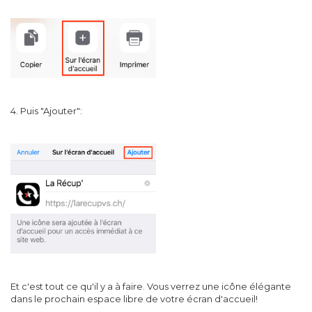
4. Puis "Ajouter":
Et c'est tout ce qu'il y a à faire. Vous verrez une icône élégante
dans le prochain espace libre de votre écran d'accueil!