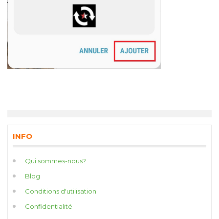
INFO
Qui sommes-nous?
Blog
Conditions d'utilisation
Confidentialité