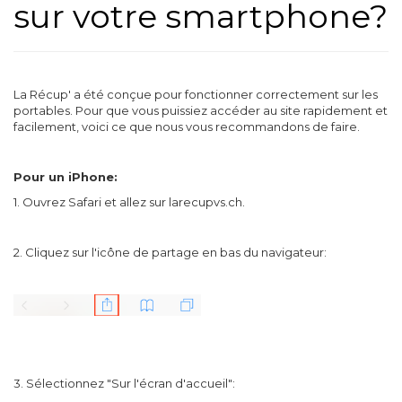
sur votre smartphone?
La Récup' a été conçue pour fonctionner correctement sur les
portables. Pour que vous puissiez accéder au site rapidement et
facilement, voici ce que nous vous recommandons de faire.
Pour un iPhone:
1. Ouvrez Safari et allez sur larecupvs.ch.
2. Cliquez sur l'icône de partage en bas du navigateur:
3. Sélectionnez "Sur l'écran d'accueil":