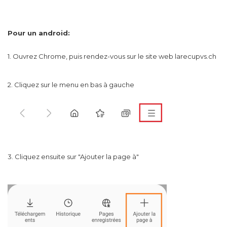
Pour un android:
1. Ouvrez Chrome, puis rendez-vous sur le site web larecupvs.ch
2. Cliquez sur le menu en bas à gauche
3. Cliquez ensuite sur "Ajouter la page à"