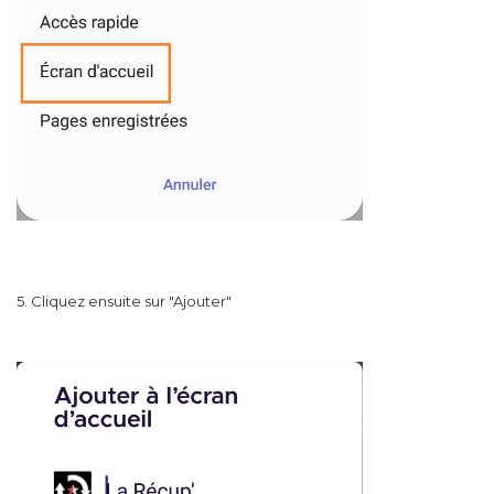
5. Cliquez ensuite sur "Ajouter"