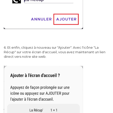
6. Et enfin, cliquez à nouveau sur "Ajouter". Avec l'icône "La
Récup" sur votre écran d'accueil, vous avez maintenant un lien
direct vers notre site web.