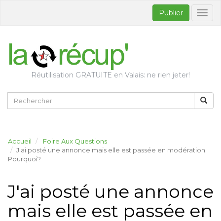
Publier
Bascul
la
naviga
Réutilisation GRATUITE en Valais: ne rien jeter!
Accueil
Foire Aux Questions
J'ai posté une annonce mais elle est passée en modération.
Pourquoi?
J'ai posté une annonce
mais elle est passée en