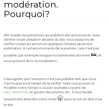
modération.
Pourquoi?
Afin d'aider les personnes qui publient des annonces et, aussi,
d'éviter toute utilisation abusive du site, nous essayons de
vérifier toutes les annonces quelques minutes après leur
publication. À certains moments de la journée, cela n'est pas
🛌
possible, par exemple lorsque nos bénévoles dorment
, et
nous activons donc la modération.
Cela signifie que l'annonce n'est pas publiée tant que nous
n'avons pas eu le temps de la vérifier. Mais vous pouvez la
modifier entre-temps si vous le souhaitez à partir de
Mes_Annonces
, et ajouter des photos, etc. Il vous faudra
🥱
simplement attendre notre réveil
pour la voir en direct sur
le site.