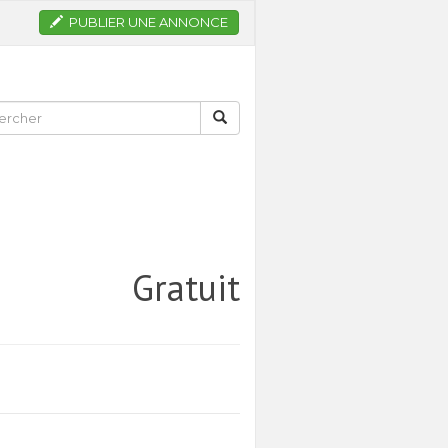
PUBLIER UNE ANNONCE
Gratuit