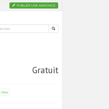
PUBLIER UNE ANNONCE
Gratuit