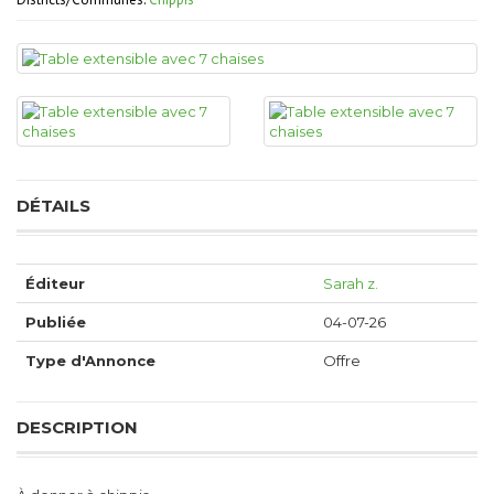
DÉTAILS
Éditeur
Sarah z.
Publiée
04-07-26
Type d'Annonce
Offre
DESCRIPTION