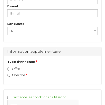
E-mail
Language
FR
Information supplémentaire
Type d'Annonce
Offre
Cherche
J’accepte les conditions d'utilisation