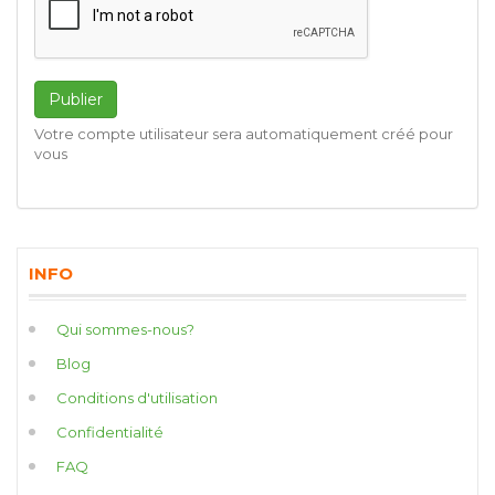
Publier
Votre compte utilisateur sera automatiquement créé pour
vous
INFO
Qui sommes-nous?
Blog
Conditions d'utilisation
Confidentialité
FAQ