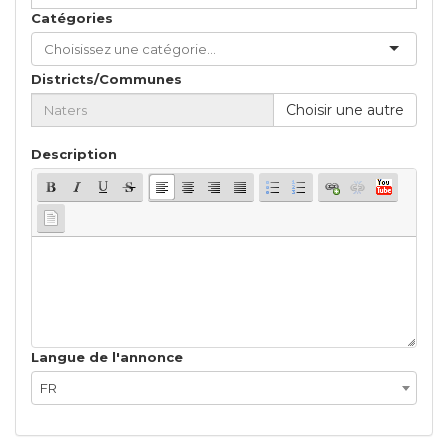
Catégories
Districts/Communes
Choisir une autre
Description
Langue de l'annonce
FR