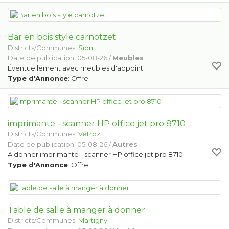
Bar en bois style carnotzet
Districts/Communes:
Sion
Date de publication: 05-08-26 /
Meubles
Éventuellement avec meubles d'appoint
Type d'Annonce
: Offre
imprimante - scanner HP office jet pro 8710
Districts/Communes:
Vétroz
Date de publication: 05-08-26 /
Autres
A donner imprimante - scanner HP office jet pro 8710
Type d'Annonce
: Offre
Table de salle à manger à donner
Districts/Communes:
Martigny