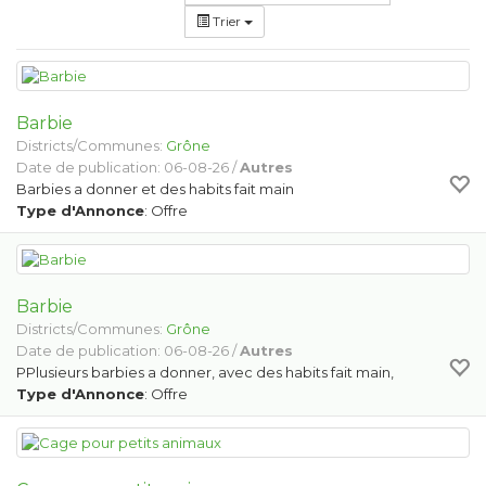
Trier
Barbie
Districts/Communes:
Grône
Date de publication: 06-08-26 /
Autres
Barbies a donner et des habits fait main
Type d'Annonce
: Offre
Barbie
Districts/Communes:
Grône
Date de publication: 06-08-26 /
Autres
PPlusieurs barbies a donner, avec des habits fait main,
Type d'Annonce
: Offre