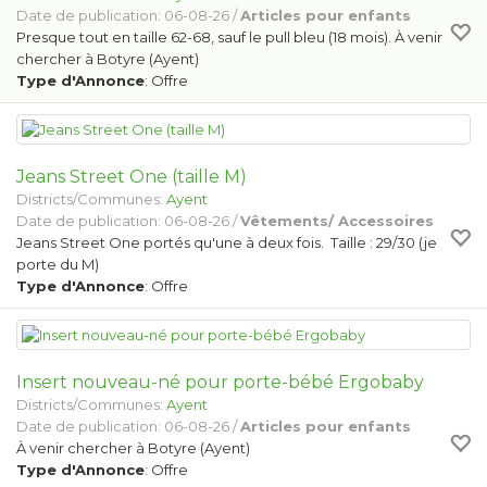
Date de publication: 06-08-26 /
Articles pour enfants
Presque tout en taille 62-68, sauf le pull bleu (18 mois). À venir
chercher à Botyre (Ayent)
Type d'Annonce
: Offre
Jeans Street One (taille M)
Districts/Communes:
Ayent
Date de publication: 06-08-26 /
Vêtements/ Accessoires
Jeans Street One portés qu'une à deux fois. Taille : 29/30 (je
porte du M)
Type d'Annonce
: Offre
Insert nouveau-né pour porte-bébé Ergobaby
Districts/Communes:
Ayent
Date de publication: 06-08-26 /
Articles pour enfants
À venir chercher à Botyre (Ayent)
Type d'Annonce
: Offre