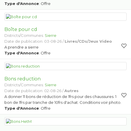
Type d'Annonce
: Offre
Boîte pour cd
Districts/Communes:
Sierre
Date de publication: 03-08-26 /
Livres/CDs/Jeux Video
A prendre a sierre
Type d'Annonce
: Offre
Bons reduction
Districts/Communes:
Sierre
Date de publication: 02-08-26 /
Autres
A donner 11 bons de réduction de 1frs pour des chaussures. 1
bon de 1frs par tranche de 10frs d'achat. Conditions voir photo.
Type d'Annonce
: Offre