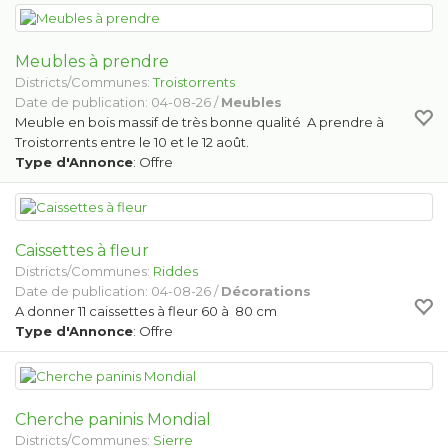
Meubles à prendre
Districts/Communes:
Troistorrents
Date de publication: 04-08-26 /
Meubles
Meuble en bois massif de très bonne qualité A prendre à
Troistorrents entre le 10 et le 12 août.
Type d'Annonce
: Offre
Caissettes à fleur
Districts/Communes:
Riddes
Date de publication: 04-08-26 /
Décorations
A donner 11 caissettes à fleur 60 à 80 cm
Type d'Annonce
: Offre
Cherche paninis Mondial
Districts/Communes:
Sierre