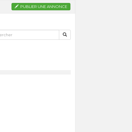
PUBLIER UNE ANNONCE