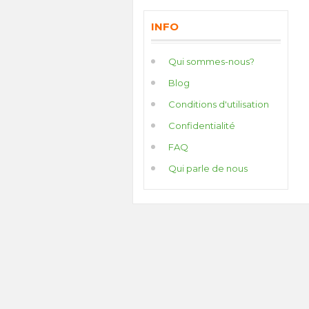
INFO
Qui sommes-nous?
Blog
Conditions d'utilisation
Confidentialité
FAQ
Qui parle de nous