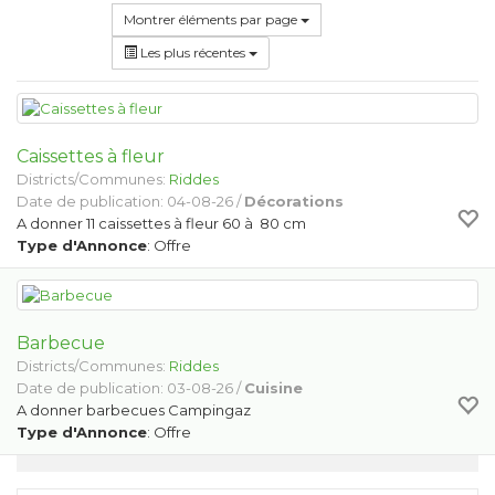
Montrer éléments par page
Les plus récentes
Caissettes à fleur
Districts/Communes:
Riddes
Date de publication: 04-08-26 /
Décorations
A donner 11 caissettes à fleur 60 à 80 cm
Type d'Annonce
: Offre
Barbecue
Districts/Communes:
Riddes
Date de publication: 03-08-26 /
Cuisine
A donner barbecues Campingaz
Type d'Annonce
: Offre