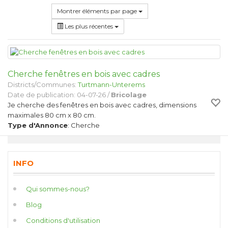
Montrer éléments par page
Les plus récentes
Cherche fenêtres en bois avec cadres
Districts/Communes:
Turtmann-Unterems
Date de publication: 04-07-26 /
Bricolage
Je cherche des fenêtres en bois avec cadres, dimensions
maximales 80 cm x 80 cm.
Type d'Annonce
: Cherche
INFO
Qui sommes-nous?
Blog
Conditions d'utilisation