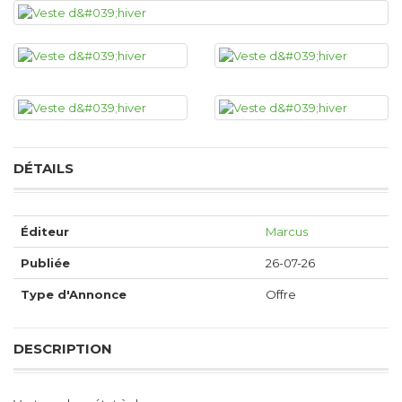
DÉTAILS
Éditeur
Marcus
Publiée
26-07-26
Type d'Annonce
Offre
DESCRIPTION