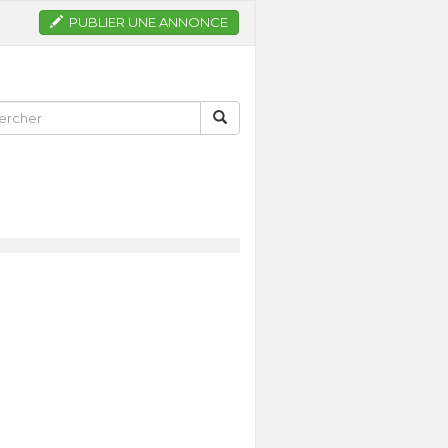
PUBLIER UNE ANNONCE