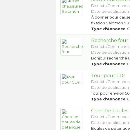
Districts/Communes
Date de publication:
À donner pour cause 
fixation Salomon S81
Type d'Annonce
: 
Recherche four
Districts/Communes
Date de publication: 
Bonjour recherche u
Type d'Annonce
: 
Tour pour CDs
Districts/Communes
Date de publication: 
Tour pour environ 5
Type d'Annonce
: 
Cherche boules
Districts/Communes
Date de publication:
Boules de pétanqu