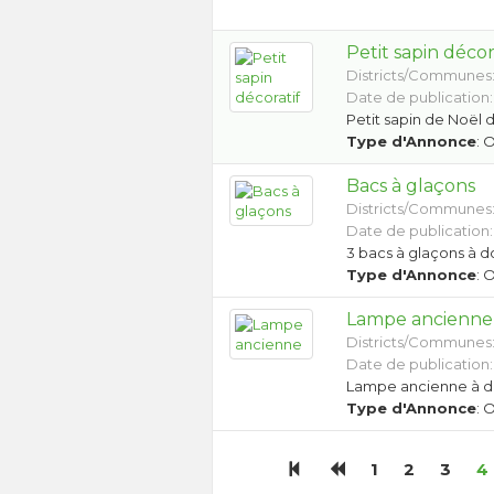
Petit sapin décor
Districts/Communes
Date de publication:
Petit sapin de Noël 
Type d'Annonce
: 
Bacs à glaçons
Districts/Communes
Date de publication:
3 bacs à glaçons à 
Type d'Annonce
: 
Lampe ancienne
Districts/Communes
Date de publication:
Lampe ancienne à 
Type d'Annonce
: 
1
2
3
4