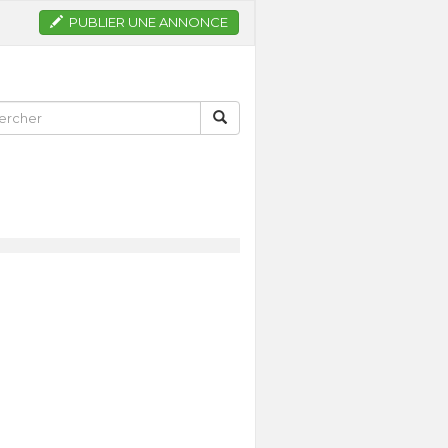
PUBLIER UNE ANNONCE