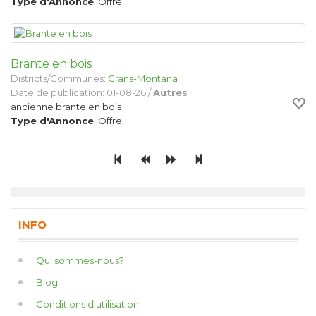
Type d'Annonce
: Offre
Brante en bois
Districts/Communes:
Crans-Montana
Date de publication: 01-08-26 /
Autres
ancienne brante en bois
Type d'Annonce
: Offre
INFO
Qui sommes-nous?
Blog
Conditions d'utilisation