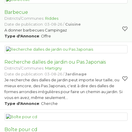
Barbecue
Districts/Communes:
Riddes
Date de publication: 03-08-26 /
Cuisine
A donner barbecues Campingaz
Type d'Annonce
: Offre
Recherche dalles de jardin ou Pas Japonais
Districts/Communes:
Martigny
Date de publication: 03-08-26 /
Jardinage
Je recherche des dalles de jardin peut importe leur taille, ou
mieux encore, des Pas Japonais, c'est à dire des dalles de
formes arrondies irrégulières pour faire un chemin au jardin. Si
vous en avez, même seulement…
Type d'Annonce
: Cherche
Boîte pour cd