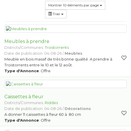
Montrer 10 éléments par page
Trier
Meubles à prendre
Districts/Communes:
Troistorrents
Date de publication: 04-08-26 /
Meubles
Meuble en bois massif de très bonne qualité A prendre à
Troistorrents entre le 10 et le 12 août.
Type d'Annonce
: Offre
Caissettes à fleur
Districts/Communes:
Riddes
Date de publication: 04-08-26 /
Décorations
A donner 11 caissettes à fleur 60 à 80 cm
Type d'Annonce
: Offre