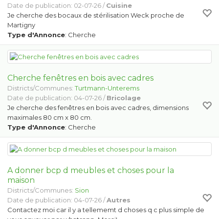
Date de publication: 02-07-26 /
Cuisine
Je cherche des bocaux de stérilisation Weck proche de
Martigny
Type d'Annonce
: Cherche
Cherche fenêtres en bois avec cadres
Districts/Communes:
Turtmann-Unterems
Date de publication: 04-07-26 /
Bricolage
Je cherche des fenêtres en bois avec cadres, dimensions
maximales 80 cm x 80 cm.
Type d'Annonce
: Cherche
A donner bcp d meubles et choses pour la
maison
Districts/Communes:
Sion
Date de publication: 04-07-26 /
Autres
Contactez moi car il y a tellememt d choses q c plus simple de