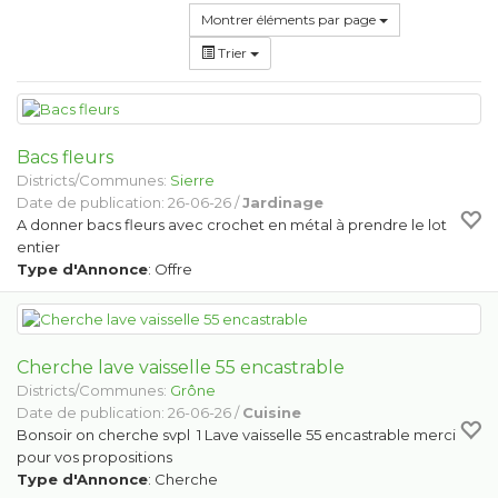
Montrer éléments par page
Trier
Bacs fleurs
Districts/Communes:
Sierre
Date de publication: 26-06-26 /
Jardinage
A donner bacs fleurs avec crochet en métal à prendre le lot
entier
Type d'Annonce
: Offre
Cherche lave vaisselle 55 encastrable
Districts/Communes:
Grône
Date de publication: 26-06-26 /
Cuisine
Bonsoir on cherche svpl 1 Lave vaisselle 55 encastrable merci
pour vos propositions
Type d'Annonce
: Cherche