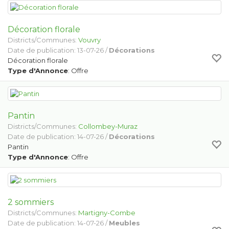
Décoration florale
Districts/Communes:
Vouvry
Date de publication: 13-07-26 /
Décorations
Décoration florale
Type d'Annonce
: Offre
Pantin
Districts/Communes:
Collombey-Muraz
Date de publication: 14-07-26 /
Décorations
Pantin
Type d'Annonce
: Offre
2 sommiers
Districts/Communes:
Martigny-Combe
Date de publication: 14-07-26 /
Meubles