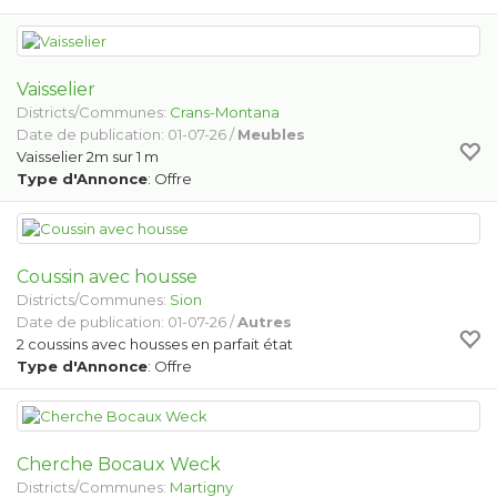
Vaisselier
Districts/Communes:
Crans-Montana
Date de publication: 01-07-26 /
Meubles
Vaisselier 2m sur 1 m
Type d'Annonce
: Offre
Coussin avec housse
Districts/Communes:
Sion
Date de publication: 01-07-26 /
Autres
2 coussins avec housses en parfait état
Type d'Annonce
: Offre
Cherche Bocaux Weck
Districts/Communes:
Martigny