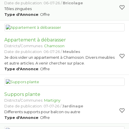
Date de publication: 06-07-26 /
Bricolage
Tôles zinguées
Type d'Annonce
: Offre
Appartement à débarasser
Districts/Communes:
Chamoson
Date de publication: 06-07-26 /
Meubles
Je dois vider un appartement à Chamoson. Divers meubles
et autre articles. A venir chercher sur place.
Type d'Annonce
: Offre
Suppors plante
Districts/Communes:
Martigny
Date de publication: 07-07-26 /
Jardinage
Differents supports pour balcon ou autre
Type d'Annonce
: Offre