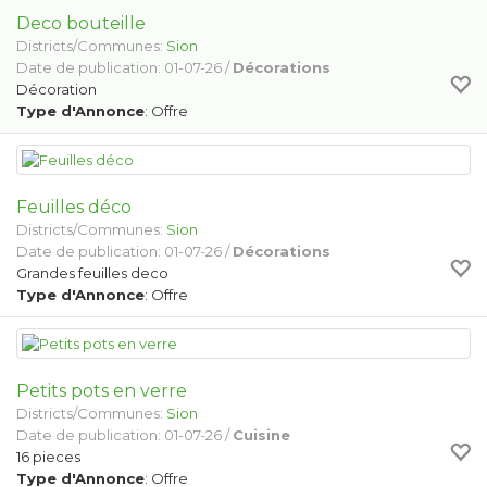
Deco bouteille
Districts/Communes:
Sion
Date de publication: 01-07-26 /
Décorations
Décoration
Type d'Annonce
: Offre
Feuilles déco
Districts/Communes:
Sion
Date de publication: 01-07-26 /
Décorations
Grandes feuilles deco
Type d'Annonce
: Offre
Petits pots en verre
Districts/Communes:
Sion
Date de publication: 01-07-26 /
Cuisine
16 pieces
Type d'Annonce
: Offre