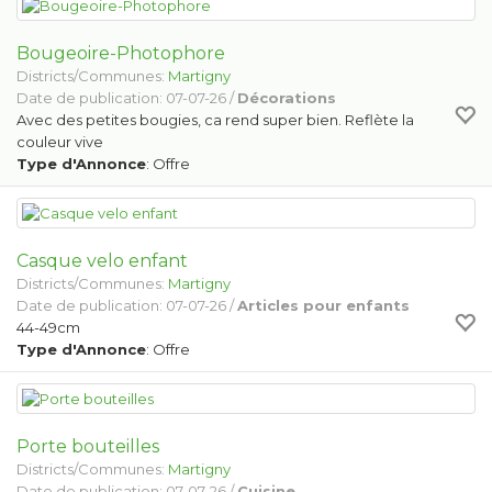
Bougeoire-Photophore
Districts/Communes:
Martigny
Date de publication: 07-07-26 /
Décorations
Avec des petites bougies, ca rend super bien. Reflète la
couleur vive
Type d'Annonce
: Offre
Casque velo enfant
Districts/Communes:
Martigny
Date de publication: 07-07-26 /
Articles pour enfants
44-49cm
Type d'Annonce
: Offre
Porte bouteilles
Districts/Communes:
Martigny
Date de publication: 07-07-26 /
Cuisine