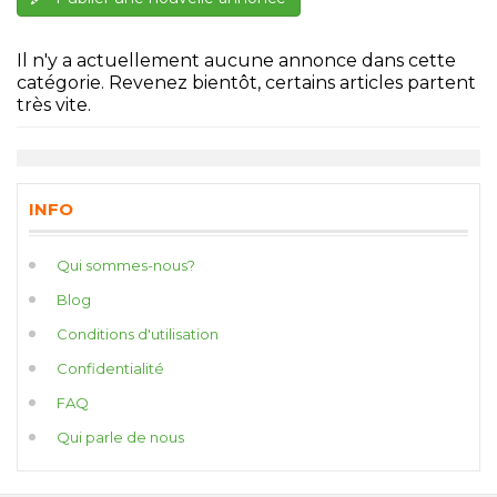
Il n'y a actuellement aucune annonce dans cette
catégorie. Revenez bientôt, certains articles partent
très vite.
INFO
Qui sommes-nous?
Blog
Conditions d'utilisation
Confidentialité
FAQ
Qui parle de nous