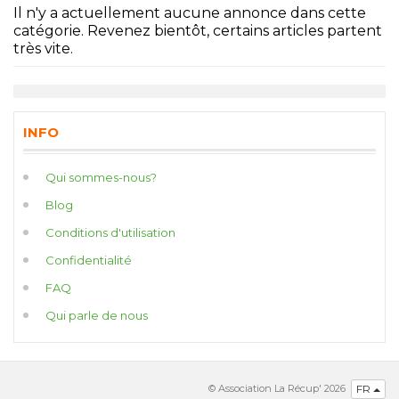
Il n'y a actuellement aucune annonce dans cette
catégorie. Revenez bientôt, certains articles partent
très vite.
INFO
Qui sommes-nous?
Blog
Conditions d'utilisation
Confidentialité
FAQ
Qui parle de nous
© Association La Récup' 2026
FR