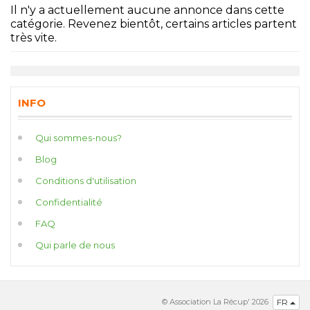
Il n'y a actuellement aucune annonce dans cette
catégorie. Revenez bientôt, certains articles partent
très vite.
INFO
Qui sommes-nous?
Blog
Conditions d'utilisation
Confidentialité
FAQ
Qui parle de nous
© Association La Récup' 2026
FR