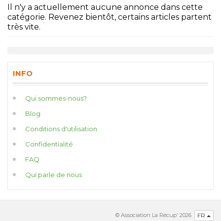
Il n'y a actuellement aucune annonce dans cette
catégorie. Revenez bientôt, certains articles partent
très vite.
INFO
Qui sommes-nous?
Blog
Conditions d'utilisation
Confidentialité
FAQ
Qui parle de nous
© Association La Récup' 2026
FR