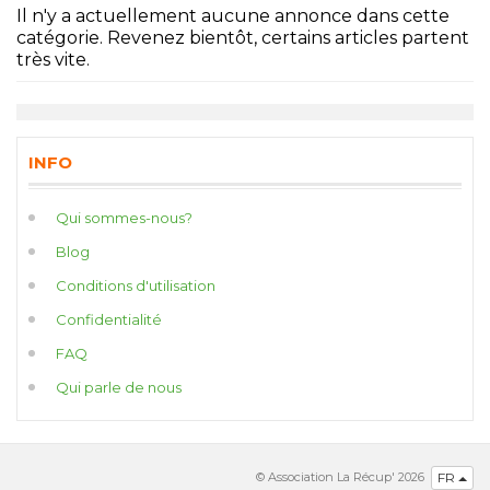
Il n'y a actuellement aucune annonce dans cette
catégorie. Revenez bientôt, certains articles partent
très vite.
INFO
Qui sommes-nous?
Blog
Conditions d'utilisation
Confidentialité
FAQ
Qui parle de nous
© Association La Récup' 2026
FR