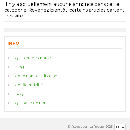
Il n'y a actuellement aucune annonce dans cette
catégorie. Revenez bientôt, certains articles partent
très vite.
INFO
Qui sommes-nous?
Blog
Conditions d'utilisation
Confidentialité
FAQ
Qui parle de nous
© Association La Récup' 2026
FR