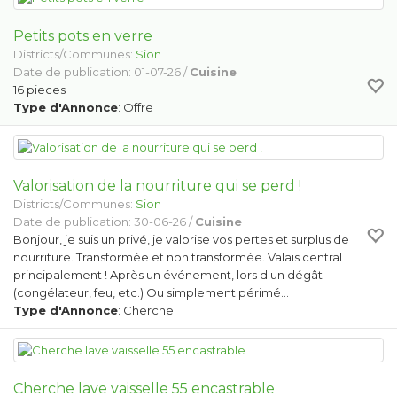
Petits pots en verre
Districts/Communes:
Sion
Date de publication: 01-07-26 /
Cuisine
16 pieces
Type d'Annonce
: Offre
Valorisation de la nourriture qui se perd !
Districts/Communes:
Sion
Date de publication: 30-06-26 /
Cuisine
Bonjour, je suis un privé, je valorise vos pertes et surplus de
nourriture. Transformée et non transformée. Valais central
principalement ! Après un événement, lors d'un dégât
(congélateur, feu, etc.) Ou simplement périmé…
Type d'Annonce
: Cherche
Cherche lave vaisselle 55 encastrable