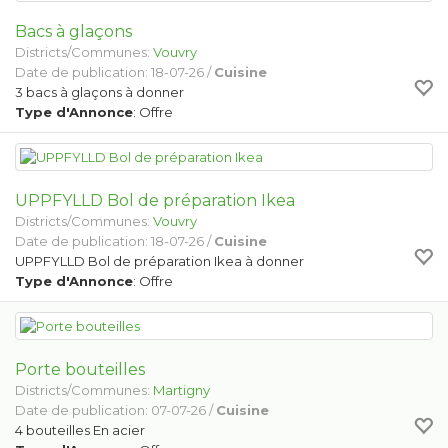
Bacs à glaçons
Districts/Communes:
Vouvry
Date de publication: 18-07-26 /
Cuisine
3 bacs à glaçons à donner
Type d'Annonce
: Offre
UPPFYLLD Bol de préparation Ikea
Districts/Communes:
Vouvry
Date de publication: 18-07-26 /
Cuisine
UPPFYLLD Bol de préparation Ikea à donner
Type d'Annonce
: Offre
Porte bouteilles
Districts/Communes:
Martigny
Date de publication: 07-07-26 /
Cuisine
4 bouteilles En acier