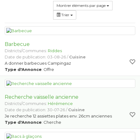
Montrer éléments par page
Trier
Barbecue
Districts/Communes:
Riddes
Date de publication: 03-08-26 /
Cuisine
A donner barbecues Campingaz
Type d'Annonce
: Offre
Recherche vaisselle ancienne
Districts/Communes:
Hérémence
Date de publication: 30-07-26 /
Cuisine
Je recherche 12 assiettes plates env. 26cm anciennes
Type d'Annonce
: Cherche