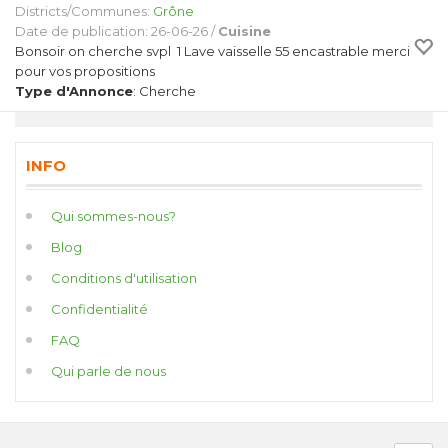
Districts/Communes:
Grône
Date de publication: 26-06-26 /
Cuisine
Bonsoir on cherche svpl 1 Lave vaisselle 55 encastrable merci
pour vos propositions
Type d'Annonce
: Cherche
INFO
Qui sommes-nous?
Blog
Conditions d'utilisation
Confidentialité
FAQ
Qui parle de nous