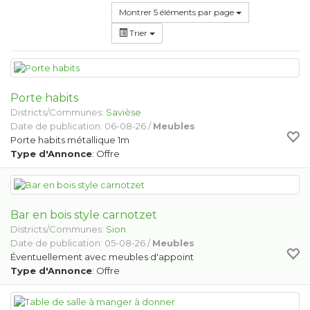
Montrer 5 éléments par page
Trier
Porte habits
Districts/Communes:
Savièse
Date de publication: 06-08-26 /
Meubles
Porte habits métallique 1m
Type d'Annonce
: Offre
Bar en bois style carnotzet
Districts/Communes:
Sion
Date de publication: 05-08-26 /
Meubles
Éventuellement avec meubles d'appoint
Type d'Annonce
: Offre