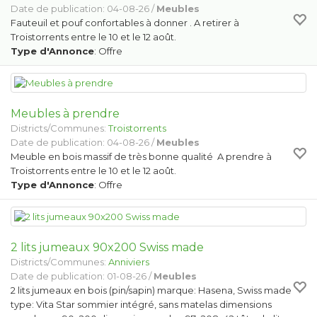
Date de publication: 04-08-26 /
Meubles
Fauteuil et pouf confortables à donner . A retirer à
Troistorrents entre le 10 et le 12 août.
Type d'Annonce
: Offre
Meubles à prendre
Districts/Communes:
Troistorrents
Date de publication: 04-08-26 /
Meubles
Meuble en bois massif de très bonne qualité A prendre à
Troistorrents entre le 10 et le 12 août.
Type d'Annonce
: Offre
2 lits jumeaux 90x200 Swiss made
Districts/Communes:
Anniviers
Date de publication: 01-08-26 /
Meubles
2 lits jumeaux en bois (pin/sapin) marque: Hasena, Swiss made
type: Vita Star sommier intégré, sans matelas dimensions