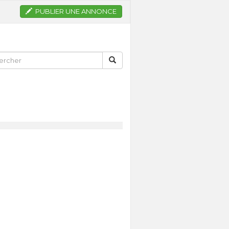
PUBLIER UNE ANNONCE