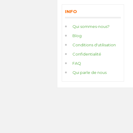
INFO
Qui sommes-nous?
Blog
Conditions d'utilisation
Confidentialité
FAQ
Qui parle de nous