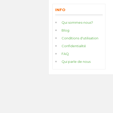
INFO
Qui sommes-nous?
Blog
Conditions d'utilisation
Confidentialité
FAQ
Qui parle de nous