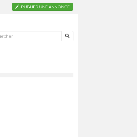
PUBLIER UNE ANNONCE